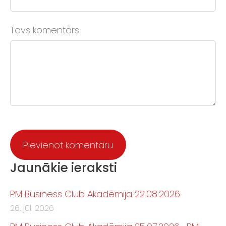
Tavs komentārs
Jaunākie ieraksti
PM Business Club Akadēmija 22.08.2026
26. jūl. 2026