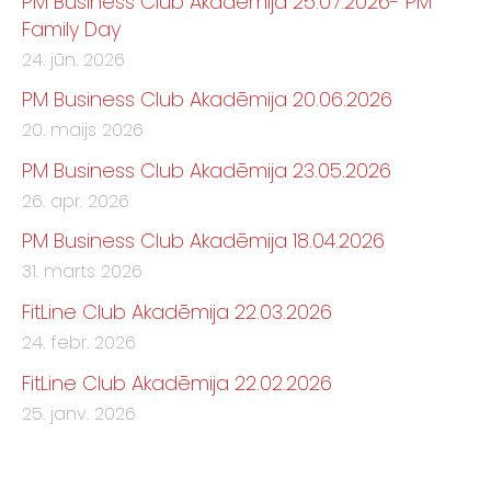
PM Business Club Akadēmija 25.07.2026- PM
Family Day
24. jūn. 2026
PM Business Club Akadēmija 20.06.2026
20. maijs 2026
PM Business Club Akadēmija 23.05.2026
26. apr. 2026
PM Business Club Akadēmija 18.04.2026
31. marts 2026
FitLine Club Akadēmija 22.03.2026
24. febr. 2026
FitLine Club Akadēmija 22.02.2026
25. janv. 2026