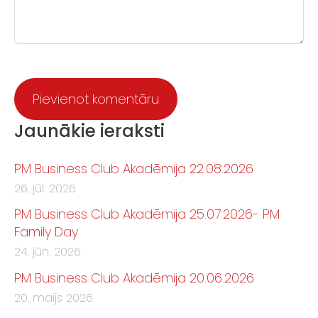
Jaunākie ieraksti
PM Business Club Akadēmija 22.08.2026
26. jūl. 2026
PM Business Club Akadēmija 25.07.2026- PM
Family Day
24. jūn. 2026
PM Business Club Akadēmija 20.06.2026
20. maijs 2026