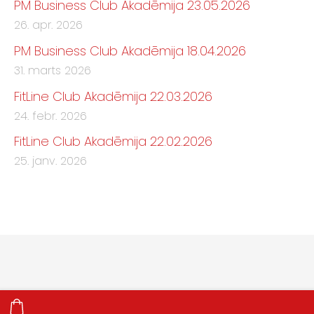
PM Business Club Akadēmija 23.05.2026
26. apr. 2026
PM Business Club Akadēmija 18.04.2026
31. marts 2026
FitLine Club Akadēmija 22.03.2026
24. febr. 2026
FitLine Club Akadēmija 22.02.2026
25. janv. 2026