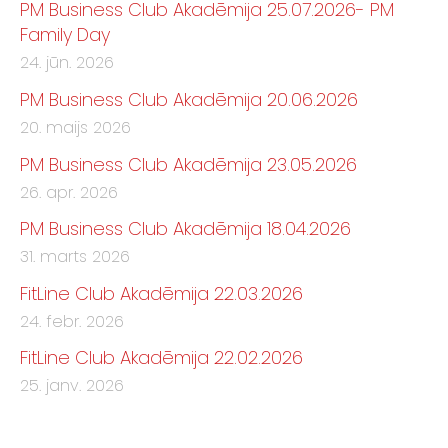
PM Business Club Akadēmija 25.07.2026- PM
Family Day
24. jūn. 2026
PM Business Club Akadēmija 20.06.2026
20. maijs 2026
PM Business Club Akadēmija 23.05.2026
26. apr. 2026
PM Business Club Akadēmija 18.04.2026
31. marts 2026
FitLine Club Akadēmija 22.03.2026
24. febr. 2026
FitLine Club Akadēmija 22.02.2026
25. janv. 2026