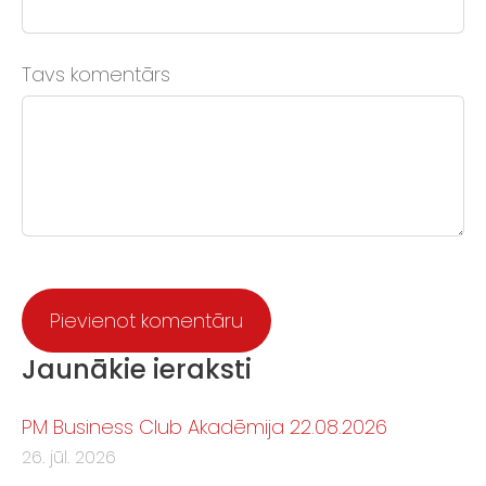
Tavs komentārs
Jaunākie ieraksti
PM Business Club Akadēmija 22.08.2026
26. jūl. 2026